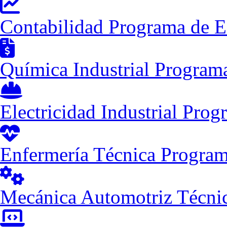
Contabilidad
Programa de E
Química Industrial
Programa
Electricidad Industrial
Progr
Enfermería Técnica
Program
Mecánica Automotriz
Técni