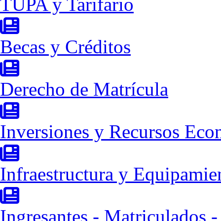
TUPA y Tarifario
Becas y Créditos
Derecho de Matrícula
Inversiones y Recursos Eco
Infraestructura y Equipamie
Ingresantes - Matriculados 