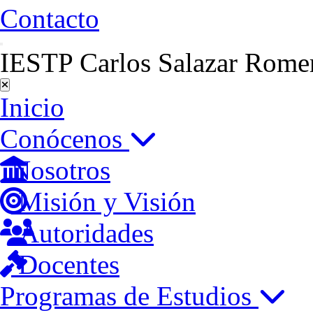
Contacto
IESTP Carlos Salazar Rome
Inicio
Conócenos
Nosotros
Misión y Visión
Autoridades
Docentes
Programas de Estudios