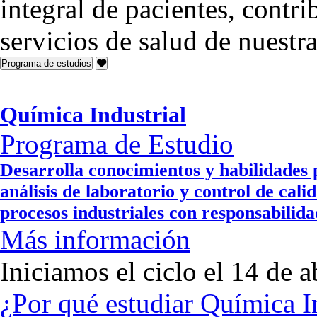
integral de pacientes, contr
servicios de salud de nuest
Programa de estudios
Química Industrial
Programa de Estudio
Desarrolla conocimientos y habilidades 
análisis de laboratorio y control de cal
procesos industriales con responsabili
Más información
Iniciamos el ciclo el 14 de a
¿Por qué estudiar Química I