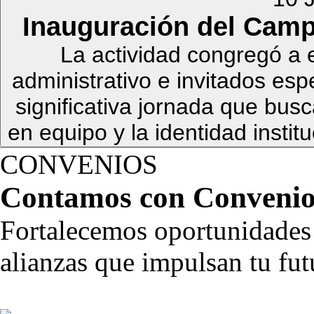
Inauguración del Camp
La actividad congregó a 
administrativo e invitados esp
significativa jornada que busca
en equipo y la identidad instit
CONVENIOS
Contamos con
Convenio
Fortalecemos oportunidades 
alianzas que impulsan tu fut