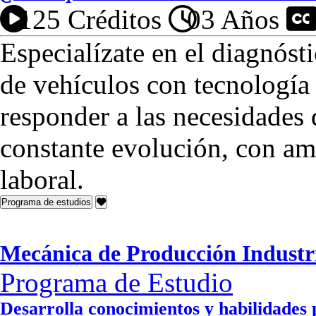
125 Créditos
03 Años
P
Especialízate en el diagnóst
de vehículos con tecnología
responder a las necesidades 
constante evolución, con am
laboral.
Programa de estudios
Mecánica de Producción Industr
Programa de Estudio
Desarrolla conocimientos y habilidades 