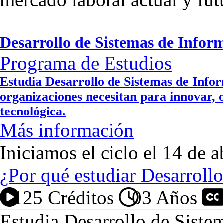
Desarrollo de Sistemas de Infor
Programa de Estudios
Estudia Desarrollo de Sistemas de Inform
organizaciones necesitan para innovar, 
tecnológica.
Más información
Iniciamos el ciclo el 14 de a
¿Por qué estudiar Desarroll
125 Créditos
03 Años
P
Estudia Desarrollo de Siste