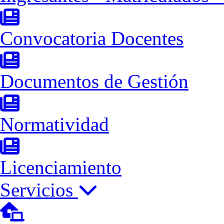
Convocatoria Docentes
Documentos de Gestión
Normatividad
Licenciamiento
Servicios