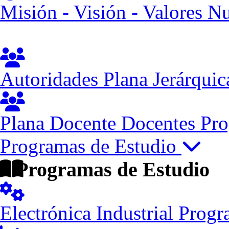
Misión - Visión - Valores
Nu
Autoridades
Plana Jerárquic
Plana Docente
Docentes Pro
Programas de Estudio
Programas de Estudio
Electrónica Industrial
Progr