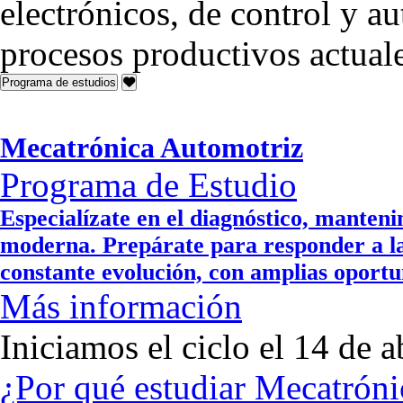
electrónicos, de control y a
procesos productivos actuale
Programa de estudios
Mecatrónica Automotriz
Programa de Estudio
Especialízate en el diagnóstico, manten
moderna. Prepárate para responder a la
constante evolución, con amplias oportu
Más información
Iniciamos el ciclo el 14 de a
¿Por qué estudiar Mecatrón