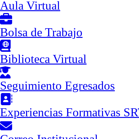
Aula Virtual
Bolsa de Trabajo
Biblioteca Virtual
Seguimiento Egresados
Experiencias Formativas S
Correo Institucional