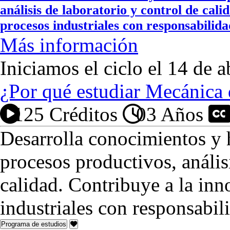
análisis de laboratorio y control de cal
procesos industriales con responsabili
Más información
Iniciamos el ciclo el 14 de a
¿Por qué estudiar Mecánica 
125 Créditos
03 Años
P
Desarrolla conocimientos y h
procesos productivos, anális
calidad. Contribuye a la inn
industriales con responsabi
Programa de estudios