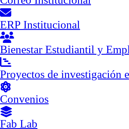
ERP Institucional
Bienestar Estudiantil y Emp
Proyectos de investigación 
Convenios
Fab Lab