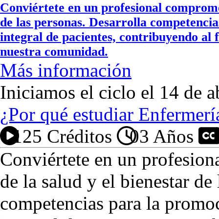
Conviértete en un profesional compromet
de las personas. Desarrolla competencia
integral de pacientes, contribuyendo al f
nuestra comunidad.
Más información
Iniciamos el ciclo el 14 de a
¿Por qué estudiar Enfermerí
125 Créditos
03 Años
P
Conviértete en un profesio
de la salud y el bienestar de
competencias para la promoc