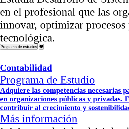
en el profesional que las or
innovar, optimizar procesos 
tecnológica.
Programa de estudios
Contabilidad
Programa de Estudio
Adquiere las competencias necesarias pa
en organizaciones públicas y privadas. 
contribuir al crecimiento y sostenibilid
Más información