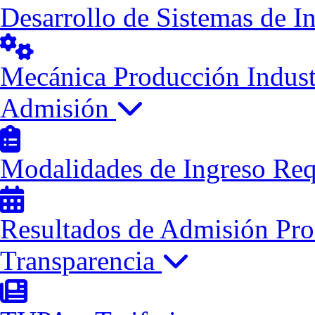
Desarrollo de Sistemas de I
Mecánica Producción Indust
Admisión
Modalidades de Ingreso
Req
Resultados de Admisión
Pro
Transparencia