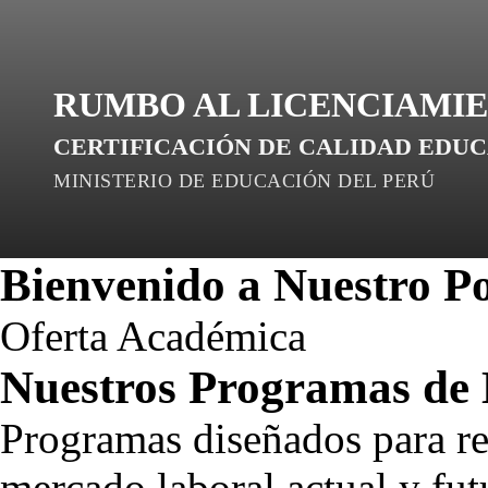
RUMBO AL
Profesional
LICENCIAMI
CALIDA
CERTIFICACIÓN DE CALIDAD EDUC
MINISTERIO DE EDUCACIÓN DEL PERÚ
Bienvenido a Nuestro Po
Oferta Académica
Nuestros
Programas de 
Programas diseñados para re
mercado laboral actual y fut