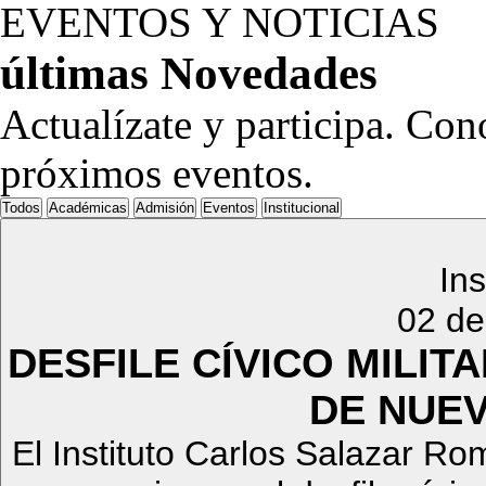
EVENTOS Y NOTICIAS
últimas
Novedades
Actualízate y participa. Con
próximos eventos.
Todos
Académicas
Admisión
Eventos
Institucional
Ins
02 de
DESFILE CÍVICO MILITA
DE NUE
El Instituto Carlos Salazar Ro