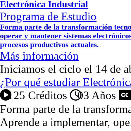
Electrónica Industrial
Programa de Estudio
Forma parte de la transformación tecno
operar y mantener sistemas electrónicos,
procesos productivos actuales.
Más información
Iniciamos el ciclo el 14 de a
¿Por qué estudiar Electrónic
125 Créditos
03 Años
P
Forma parte de la transforma
Aprende a implementar, oper