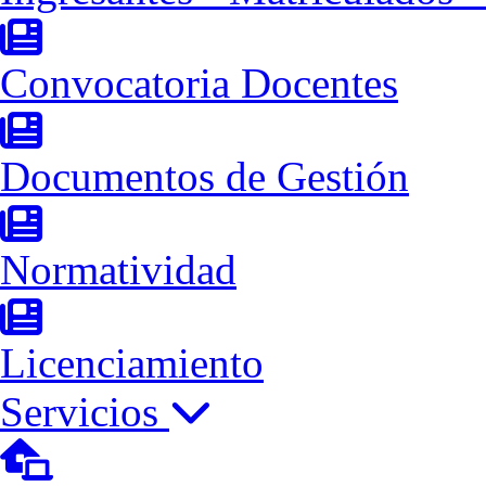
Convocatoria Docentes
Documentos de Gestión
Normatividad
Licenciamiento
Servicios