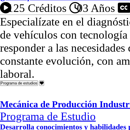
125 Créditos
03 Años
P
Especialízate en el diagnóst
de vehículos con tecnología
responder a las necesidades 
constante evolución, con am
laboral.
Programa de estudios
Mecánica de Producción Industr
Programa de Estudio
Desarrolla conocimientos y habilidades 