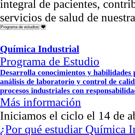
integral de pacientes, contr
servicios de salud de nuest
Programa de estudios
Química Industrial
Programa de Estudio
Desarrolla conocimientos y habilidades 
análisis de laboratorio y control de cal
procesos industriales con responsabili
Más información
Iniciamos el ciclo el 14 de a
¿Por qué estudiar Química I