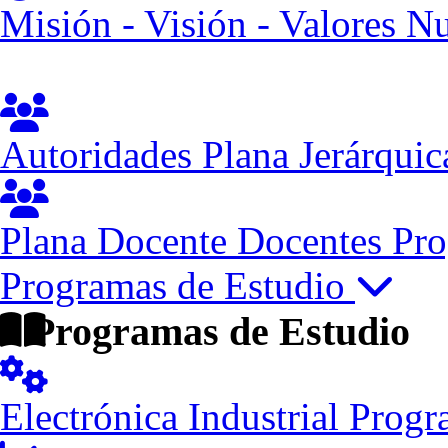
Misión - Visión - Valores
Nu
Autoridades
Plana Jerárquic
Plana Docente
Docentes Pro
Programas de Estudio
Programas de Estudio
Electrónica Industrial
Progr