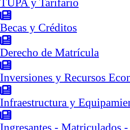
TUPA y Tarifario
Becas y Créditos
Derecho de Matrícula
Inversiones y Recursos Eco
Infraestructura y Equipamie
Ingresantes - Matriculados 