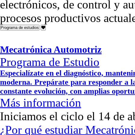
electrónicos, de control y a
procesos productivos actuale
Programa de estudios
Mecatrónica Automotriz
Programa de Estudio
Especialízate en el diagnóstico, manten
moderna. Prepárate para responder a la
constante evolución, con amplias oportu
Más información
Iniciamos el ciclo el 14 de a
¿Por qué estudiar Mecatrón