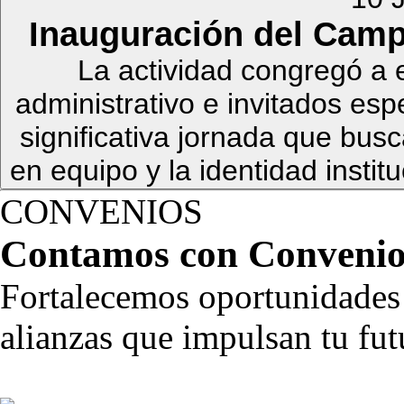
Inauguración del Camp
La actividad congregó a 
administrativo e invitados esp
significativa jornada que busca
en equipo y la identidad instit
CONVENIOS
Contamos con
Convenio
Fortalecemos oportunidades 
alianzas que impulsan tu fut