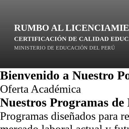
RUMBO AL
Profesional
LICENCIAMI
CALIDA
CERTIFICACIÓN DE CALIDAD EDUC
MINISTERIO DE EDUCACIÓN DEL PERÚ
Bienvenido a Nuestro Po
Oferta Académica
Nuestros
Programas de 
Programas diseñados para re
mercado laboral actual y fut