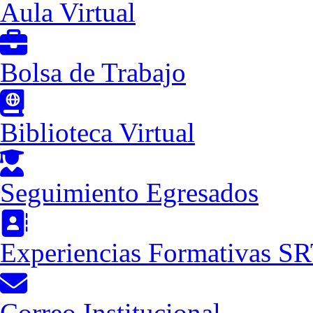
Aula Virtual
Bolsa de Trabajo
Biblioteca Virtual
Seguimiento Egresados
Experiencias Formativas S
Correo Institucional