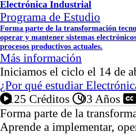
Electrónica Industrial
Programa de Estudio
Forma parte de la transformación tecno
operar y mantener sistemas electrónicos,
procesos productivos actuales.
Más información
Iniciamos el ciclo el 14 de a
¿Por qué estudiar Electrónic
125 Créditos
03 Años
P
Forma parte de la transforma
Aprende a implementar, oper