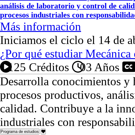
análisis de laboratorio y control de cal
procesos industriales con responsabili
Más información
Iniciamos el ciclo el 14 de a
¿Por qué estudiar Mecánica 
125 Créditos
03 Años
P
Desarrolla conocimientos y h
procesos productivos, anális
calidad. Contribuye a la inn
industriales con responsabi
Programa de estudios