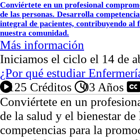
Conviértete en un profesional compromet
de las personas. Desarrolla competencia
integral de pacientes, contribuyendo al f
nuestra comunidad.
Más información
Iniciamos el ciclo el 14 de a
¿Por qué estudiar Enfermerí
125 Créditos
03 Años
P
Conviértete en un profesio
de la salud y el bienestar de
competencias para la promoc