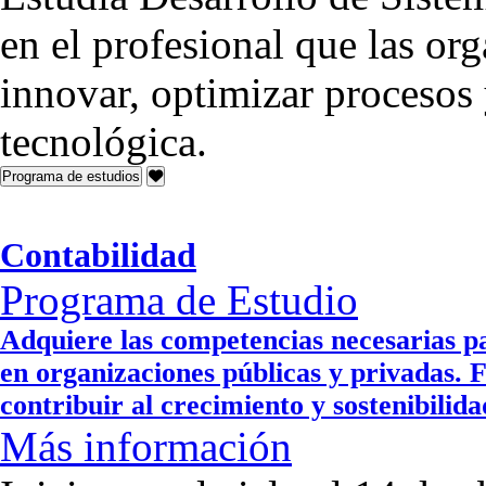
en el profesional que las or
innovar, optimizar procesos 
tecnológica.
Programa de estudios
Contabilidad
Programa de Estudio
Adquiere las competencias necesarias pa
en organizaciones públicas y privadas. 
contribuir al crecimiento y sostenibilid
Más información