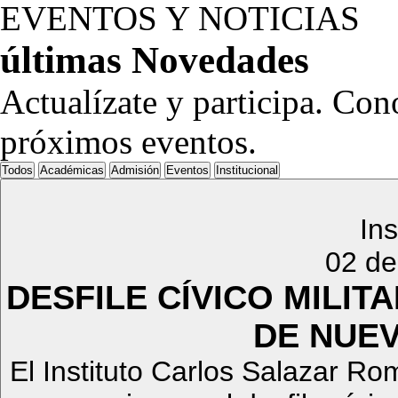
EVENTOS Y NOTICIAS
últimas
Novedades
Actualízate y participa. Con
próximos eventos.
Todos
Académicas
Admisión
Eventos
Institucional
Ins
02 de
DESFILE CÍVICO MILITA
DE NUE
El Instituto Carlos Salazar Ro