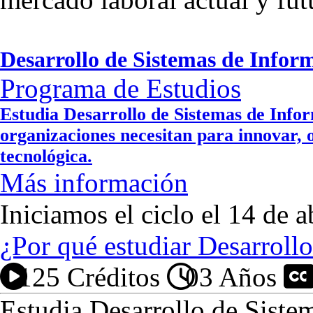
Desarrollo de Sistemas de Infor
Programa de Estudios
Estudia Desarrollo de Sistemas de Inform
organizaciones necesitan para innovar, 
tecnológica.
Más información
Iniciamos el ciclo el 14 de a
¿Por qué estudiar Desarroll
125 Créditos
03 Años
P
Estudia Desarrollo de Siste