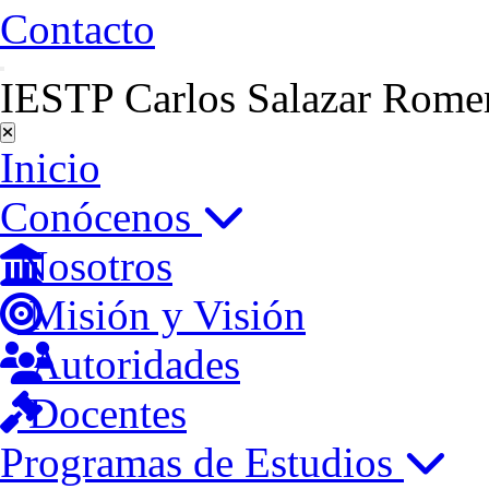
Contacto
IESTP Carlos Salazar Rome
Inicio
Conócenos
Nosotros
Misión y Visión
Autoridades
Docentes
Programas de Estudios