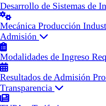
Desarrollo de Sistemas de I
Mecánica Producción Indust
Admisión
Modalidades de Ingreso
Req
Resultados de Admisión
Pro
Transparencia