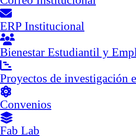
ERP Institucional
Bienestar Estudiantil y Emp
Proyectos de investigación 
Convenios
Fab Lab